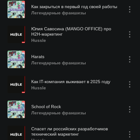
Как закрыться в первый год своей работы
Легендарные франшизы
Юлия Савосина (MANGO OFFICE) про
H2H-маркетинг
Hussle
Harats
Легендарные франшизы
Как IT-компания выживает в 2025 году
Hussle
School of Rock
Легендарные франшизы
Спасет ли российских разработчиков
технический маркетинг