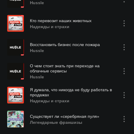
Hussle
Кто перевозит наших животных
Надежды и страхи
Восстановить бизнес после пожара
Hussle
О чем стоит знать при переходе на
облачные сервисы
Hussle
Я думала, что никогда не буду работать в
продажах
Надежды и страхи
Существует ли «серебряная пуля»
Легендарные франшизы