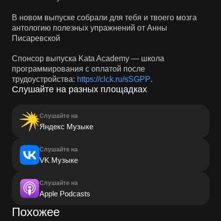
В новом выпуске собрали для тебя и твоего мозга
антологию полезных упражнений от Анны
Писаревской
Спонсор выпуска Kata Academy — школа
программирования с оплатой после
трудоустройства:
https://clck.ru/sSGPP
.
Слушайте на разных площадках
Слушайте на
Яндекс Музыке
Слушайте на
VK Музыке
Слушайте на
Apple Podcasts
Похожее