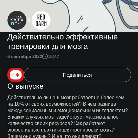
Действительно эффективные
тренировки для мозга
6 сентября 2022
18:47
Поделиться
О выпуске
Действительно ли наш мозг работает не более чем
на 10% от своих возможностей? В чем разница
между социальным и эмоциональным интеллектом?
В каких случаях мозг задействует максимальное
количество своих ресурсов? Как работают
эффективные практики для тренировки мозга?
Зачем они нужны? И на что они влияют?