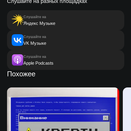
Слушайте на разных площадках
Слушайте на
Яндекс Музыке
Слушайте на
VK Музыке
Слушайте на
Apple Podcasts
Похожее