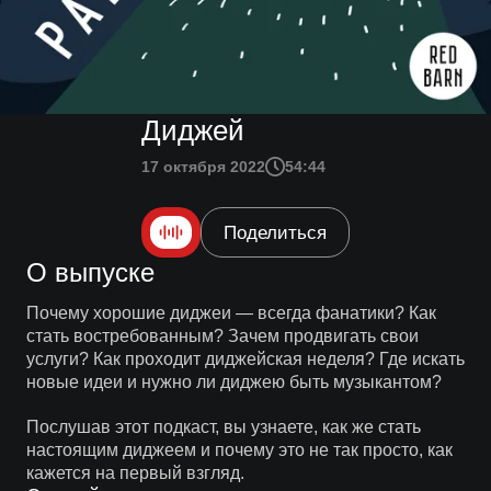
Диджей
17 октября 2022
54:44
Поделиться
О выпуске
Почему хорошие диджеи — всегда фанатики? Как
стать востребованным? Зачем продвигать свои
услуги? Как проходит диджейская неделя? Где искать
новые идеи и нужно ли диджею быть музыкантом?
Послушав этот подкаст, вы узнаете, как же стать
настоящим диджеем и почему это не так просто, как
кажется на первый взгляд.