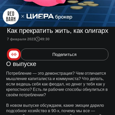
Как прекратить жить, как олигарх
7 февраля 2023
49:30
Поделиться
О выпуске
Потребление — это демонстрация? Чем отличается
мышление капиталиста и коммуниста? Что делать,
если ведешь себя как феодал, но денег у тебя как у
крепостного? Есть ли рабочие способы обнулиться в
своём потреблении?
В новом выпуске обсуждаем, какие эмоции дарило
подсобное хозяйство в 90-х, почему мы все —