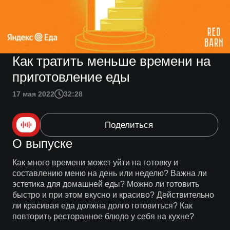
Как тратить меньше времени на
приготовление еды
17 мая 2022
32:28
Поделиться
О выпуске
Как много времени может уйти на готовку и
составлению меню на день или неделю? Важна ли
эстетика для домашней еды? Можно ли готовить
быстро и при этом вкусно и красиво? Действительно
ли красивая еда должна долго готовиться? Как
повторить ресторанное блюдо у себя на кухне?