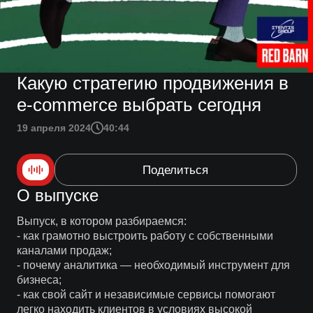
Какую стратегию продвижения в
е-commerce выбрать сегодня
19 апреля 2024
40:44
Поделиться
О выпуске
Выпуск, в котором разбираемся:
- как грамотно выстроить работу с собственными
каналами продаж;
- почему аналитика — необходимый инструмент для
бизнеса;
- как свой сайт и независимые сервисы помогают
легко находить клиентов в условиях высокой