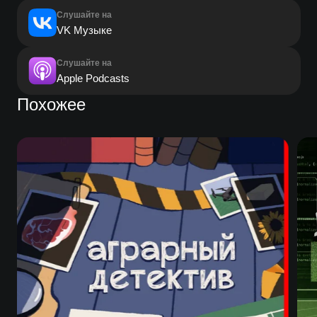
Слушайте на
VK Музыке
Слушайте на
Apple Podcasts
Похожее