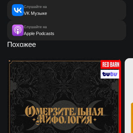
Слушайте на
VK Музыке
Слушайте на
Apple Podcasts
Похожее