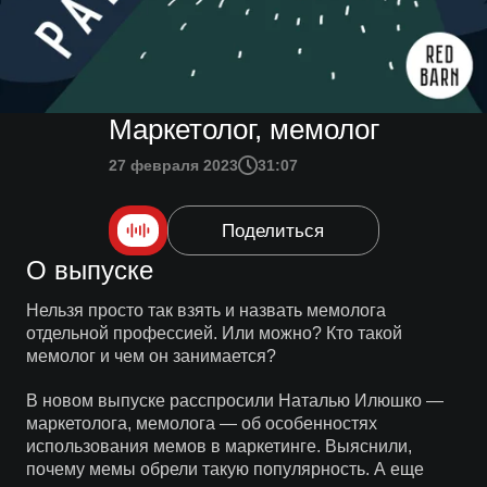
Маркетолог, мемолог
27 февраля 2023
31:07
Поделиться
О выпуске
Нельзя просто так взять и назвать мемолога
отдельной профессией. Или можно? Кто такой
мемолог и чем он занимается?
В новом выпуске расспросили Наталью Илюшко —
маркетолога, мемолога — об особенностях
использования мемов в маркетинге. Выяснили,
почему мемы обрели такую популярность. А еще