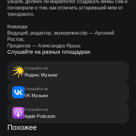
узнали, должен ли маркетолог создавать мемы сам и
поговорили о том, как отличить устаревший мем от
трендового.
Команда:
Ведущий, редактор, звукорежиссёр — Арсений
Ростов;
Продюсер — Александра Ярыш.
Слушайте на разных площадках
Слушайте на
Яндекс Музыке
Слушайте на
VK Музыке
Слушайте на
Apple Podcasts
Похожее