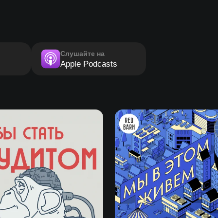
Слушайте на
Apple Podcasts