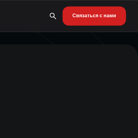
Связаться с нами