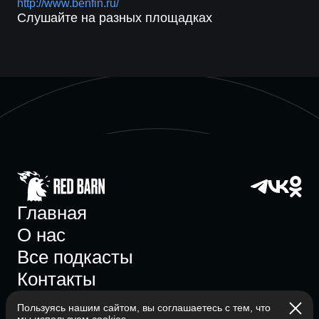
http://www.benfin.ru/
Слушайте на разных площадках
Главная
О нас
Все подкасты
Контакты
Пользуясь нашим сайтом, вы соглашаетесь с тем, что