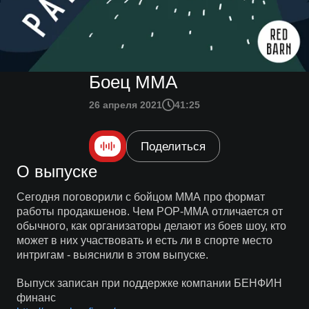
Боец ММА
26 апреля 2021
41:25
Поделиться
О выпуске
Сегодня поговорили с бойцом ММА про формат
работы продакшенов. Чем РОР-ММА отличается от
обычного, как организаторы делают из боев шоу, кто
может в них участвовать и есть ли в спорте место
интригам - выяснили в этом выпуске.
Выпуск записан при поддержке компании БЕНФИН
финанс