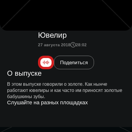
Ювелир
27 августа 2018
28:02
Поделиться
О выпуске
В этом выпуске говорили о золоте. Как нынче
работают ювелиры и как часто им приносят золотые
бабушкины зубы.
Слушайте на разных площадках