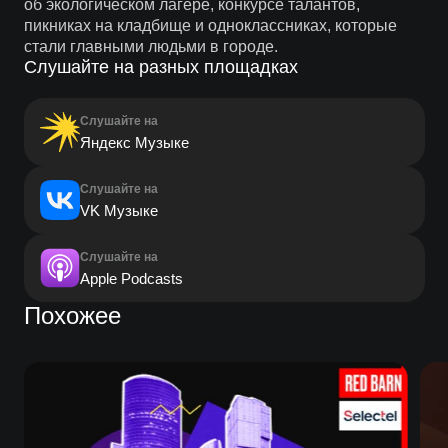
об экологическом лагере, конкурсе талантов,
пикниках на кладбище и одноклассниках, которые
стали главными людьми в городе.
Слушайте на разных площадках
Слушайте на
Яндекс Музыке
Слушайте на
VK Музыке
Слушайте на
Apple Podcasts
Похожее