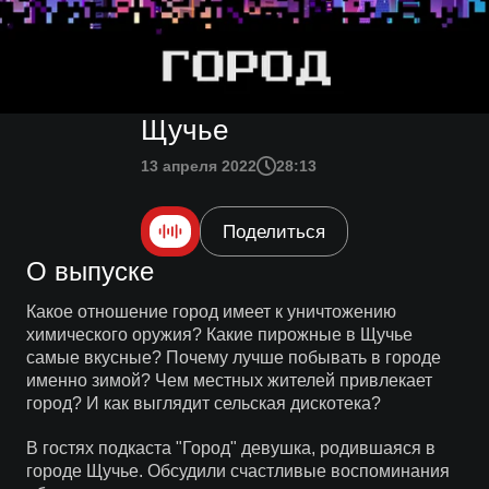
Щучье
13 апреля 2022
28:13
Поделиться
О выпуске
Какое отношение город имеет к уничтожению
химического оружия? Какие пирожные в Щучье
самые вкусные? Почему лучше побывать в городе
именно зимой? Чем местных жителей привлекает
город? И как выглядит сельская дискотека?
В гостях подкаста "Город" девушка, родившаяся в
городе Щучье. Обсудили счастливые воспоминания