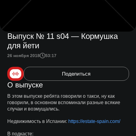
Выпуск № 11 s04 — Кормушка
для йети
26 ноября 2018
53:17
Поделиться
О выпуске
В этом выпуске ребята говорили о такси, ну как
говорили, в основном вспоминали разные всякие
случаи и возмущались.
Недвижимость в Испании:
https://estate-spain.com/
В подкасте: