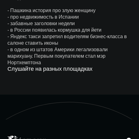
- Пашкина история про злую женщину
- про недвижимость в Испании
- забавные заголовки недели
- в России появилась кормушка для йети
- Яндекс такси запретил водителям бизнес-класса в
салоне ставить иконы
- в одном из штатов Америки легализовали
марихуану. Первым покупателем стал мэр
Нортхемптона
Слушайте на разных площадках