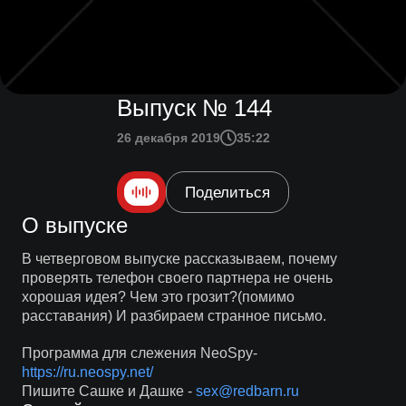
Выпуск № 144
26 декабря 2019
35:22
Поделиться
О выпуске
В четверговом выпуске рассказываем, почему
проверять телефон своего партнера не очень
хорошая идея? Чем это грозит?(помимо
расставания) И разбираем странное письмо.
Программа для слежения NeoSpy-
https://ru.neospy.net/
Пишите Сашке и Дашке -
sex@redbarn.ru