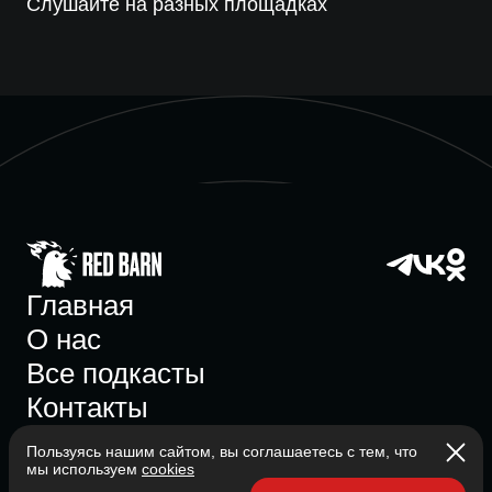
Слушайте на разных площадках
Главная
О нас
Все подкасты
Контакты
Пользуясь нашим сайтом, вы соглашаетесь с тем, что
мы используем
cookies
Участник ассоциации