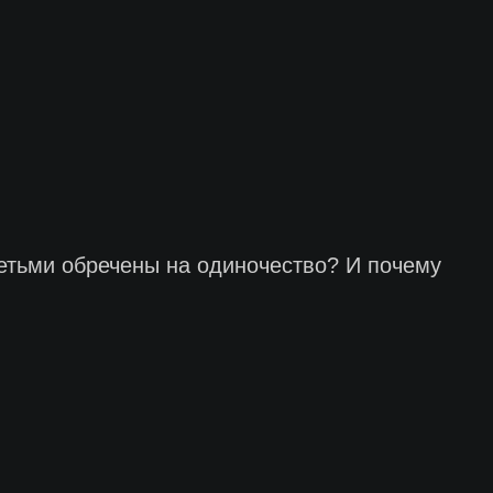
детьми обречены на одиночество? И почему