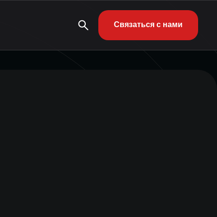
Связаться с нами