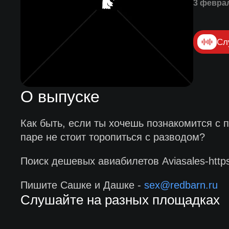
3 февра
Сл
О выпуске
Как быть, если ты хочешь познакомится с 
паре не стоит торопиться с разводом?
Поиск дешевых авиабилетов Aviasales-https
Пишите Сашке и Дашке -
sex@redbarn.ru
Слушайте на разных площадках