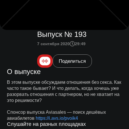
Выпуск № 193
7 сентября 2020
29:49
Поделиться
О выпуске
В этом выпуске обсуждаем отношения без секса. Как
часто такое бывает? И что делать, когда хочешь уже
разорвать отношения с партнером, но не хватает на
это решимости?
Спонсор выпуска Aviasales — поиск дешёвых
авиабилетов
https://i.avs.io/pvoik4
Слушайте на разных площадках