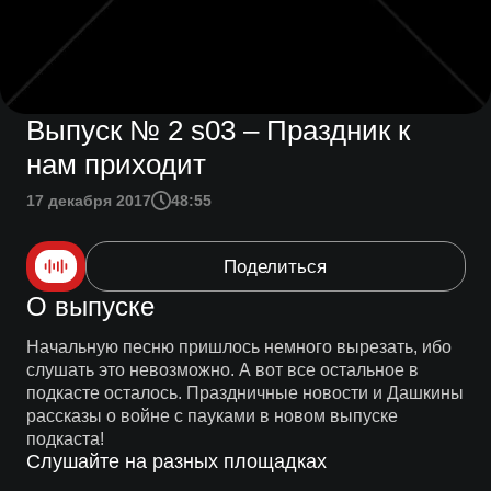
Выпуск № 2 s03 – Праздник к
нам приходит
17 декабря 2017
48:55
Поделиться
О выпуске
Начальную песню пришлось немного вырезать, ибо
слушать это невозможно. А вот все остальное в
подкасте осталось. Праздничные новости и Дашкины
рассказы о войне с пауками в новом выпуске
подкаста!
Слушайте на разных площадках