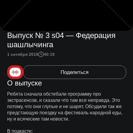
Выпуск № 3 s04 — Федерация
шашлычинга
1 октября 2018
40:19
Поделиться
О выпуске
Ребята сначала обстебали программу про
экстрасенсов, и сказали что там все неправда. Это
потому, что они глупые и не шарят. Обсудили так же
предстающую поездку на фестиваль народной еды,
ну и всяческие там новости.
В подкасте: