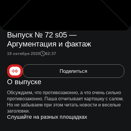
Выпуск № 72 s05 —
Аргументация и фактаж
19 октября 2020
62:37
Поделиться
О выпуске
Обсуждаем, что противозаконно, а что очень сильно
противозаконно. Паша отчитывает картошку с салом.
Но не забываем при этом читать новости и веселые
заголовки.
Слушайте на разных площадках