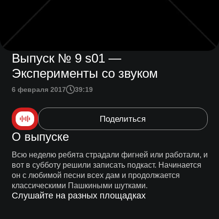
Выпуск № 9 s01 —
Эксперименты со звуком
6 февраля 2017
39:19
Поделиться
О выпуске
Всю неделю ребята страдали фигней или работали, и
вот в субботу решили записать подкаст. Начинается
он с любимой песни всех дам и продолжается
классическими Пашкиными шутками.
Слушайте на разных площадках