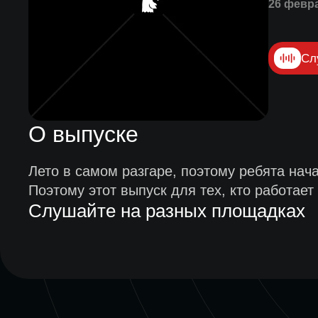
26 февр
Сл
О выпуске
Лето в самом разгаре, поэтому ребята нача
Поэтому этот выпуск для тех, кто работает 
Слушайте на разных площадках