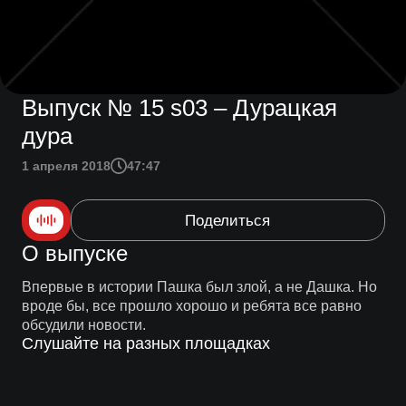
Выпуск № 15 s03 – Дурацкая
дура
1 апреля 2018
47:47
Поделиться
О выпуске
Впервые в истории Пашка был злой, а не Дашка. Но
вроде бы, все прошло хорошо и ребята все равно
обсудили новости.
Слушайте на разных площадках