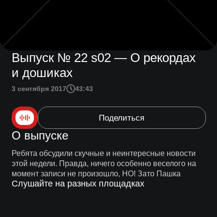
Выпуск № 22 s02 — О рекордах
и дошиках
3 сентября 2017
43:43
Поделиться
О выпуске
Ребята обсудили скучные и неинтересные новости
этой недели. Правда, ничего особенно веселого на
момент записи не произошло, НО! Зато Пашка
Слушайте на разных площадках