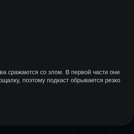
ва сражаются со злом. В первой части они
ощалку, поэтому подкаст обрывается резко