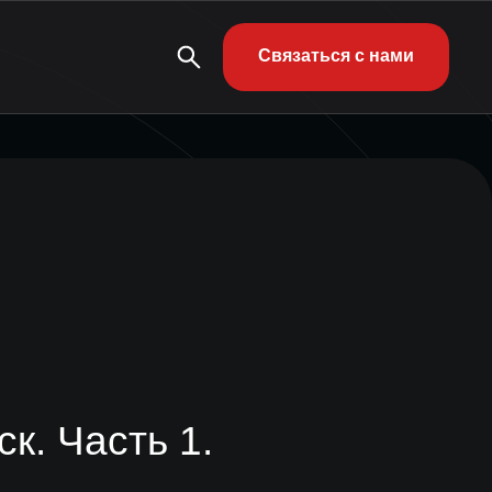
Связаться с нами
к. Часть 1.