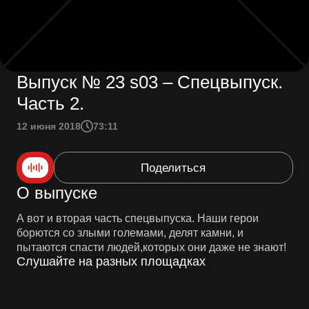
Выпуск № 23 s03 – Спецвыпуск.
Часть 2.
12 июня 2018
73:11
Поделиться
О выпуске
А вот и вторая часть спецвыпуска. Наши герои
борются со злыми големами, делят камни, и
пытаются спасти людей,которых они даже не знают!
Слушайте на разных площадках