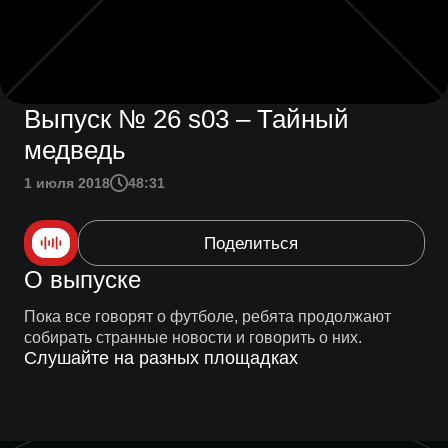
Выпуск № 26 s03 – Тайный
медведь
1 июля 2018
48:31
Поделиться
О выпуске
Пока все говорят о футболе, ребята продолжают
собирать странные новости и говорить о них.
Слушайте на разных площадках