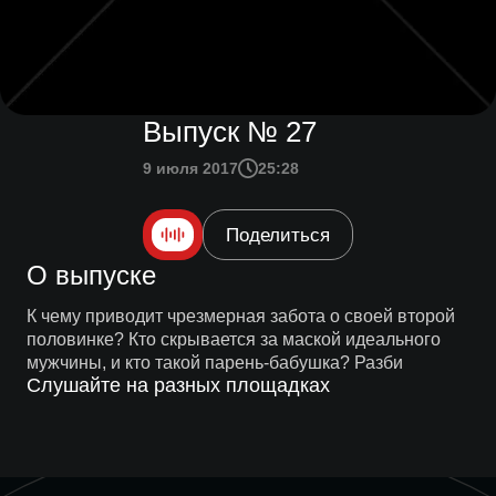
Выпуск № 27
9 июля 2017
25:28
Поделиться
О выпуске
К чему приводит чрезмерная забота о своей второй
половинке? Кто скрывается за маской идеального
мужчины, и кто такой парень-бабушка? Разби
Слушайте на разных площадках