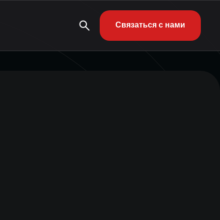
Связаться с нами