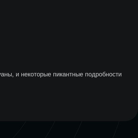
гуаны, и некоторые пикантные подробности