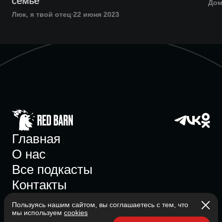
семье
Дом
Люк, я твой отец
22 июня 2023
Главная
О нас
Все подкасты
Контакты
Пользуясь нашим сайтом, вы соглашаетесь с тем, что
мы используем
cookies