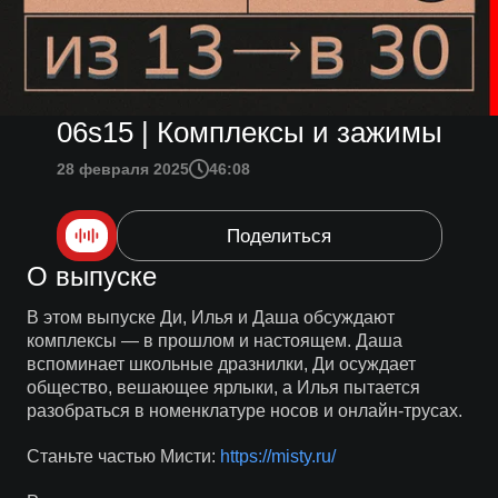
06s15 | Комплексы и зажимы
28 февраля 2025
46:08
Поделиться
О выпуске
В этом выпуске Ди, Илья и Даша обсуждают
комплексы — в прошлом и настоящем. Даша
вспоминает школьные дразнилки, Ди осуждает
общество, вешающее ярлыки, а Илья пытается
разобраться в номенклатуре носов и онлайн-трусах.
Станьте частью Мисти:
https://misty.ru/