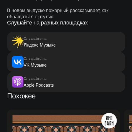
В новом выпуске пожарный рассказывает, как
обращаться с ртутью.
Слушайте на разных площадках
Слушайте на
Яндекс Музыке
Слушайте на
VK Музыке
Слушайте на
Apple Podcasts
Похожее