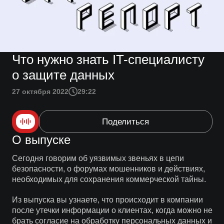
Что нужно знать IT-специалисту
о защите данных
27 октября 2022
29:22
Поделиться
О выпуске
Сегодня говорим об уязвимых звеньях в цепи
безопасности, о форумах мошенников и действиях,
необходимых для сохранения коммерческой тайны.
Из выпуска вы узнаете, что происходит в компании
после утечки информации о клиентах, когда можно не
брать согласие на обработку персональных данных и