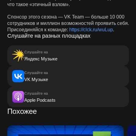
что такое «этичный взлом».
Спонсор этого сезона — VK Team — больше 10 000
сотрудников и миллион возможностей проявить себя.
Присоединяйся к команде:
https://clck.ru/wuLup
.
Слушайте на разных площадках
Слушайте на
Яндекс Музыке
Слушайте на
VK Музыке
Слушайте на
Apple Podcasts
Похожее