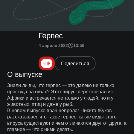
Герпес
4 апреля 2022
13:50
Поделиться
О выпуске
Знали ли вы, что герпес — это далеко не только
простуда на губах? Этот вирус, перекочевал из
Африки и встречается не только у людей, но и у
животных, птиц и даже у рыб.
В новом выпуске врач-невролог Никита Жуков
рассказывает, что такое герпес, какие виды этого
вируса существуют и чем отличаются друг от друга, а
главное — что с ними делать.