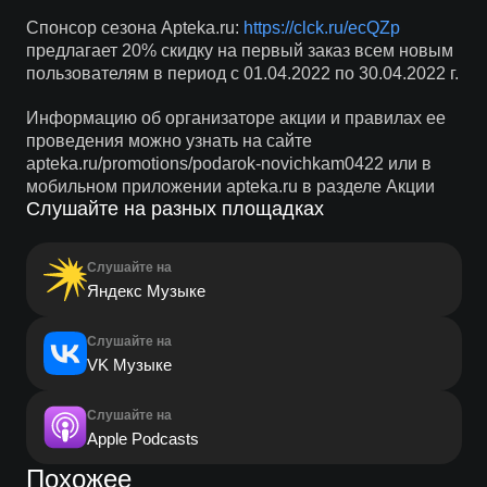
Спонсор сезона Apteka.ru:
https://clck.ru/ecQZp
предлагает 20% скидку на первый заказ всем новым
пользователям в период с 01.04.2022 по 30.04.2022 г.
Информацию об организаторе акции и правилах ее
проведения можно узнать на сайте
apteka.ru/promotions/podarok-novichkam0422 или в
мобильном приложении apteka.ru в разделе Акции
Слушайте на разных площадках
Слушайте на
Яндекс Музыке
Слушайте на
VK Музыке
Слушайте на
Apple Podcasts
Похожее