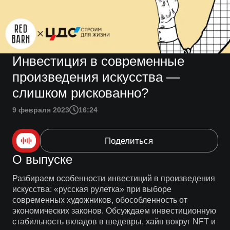
Инвестиция в современные
произведения искусства —
слишком рискованно?
9 февраля 2023
16:24
Поделиться
О выпуске
Разбираем особенности инвестиций в произведения
искусства: «русская рулетка» при выборе
современных художников, обособленность от
экономических законов. Обсуждаем инвестиционную
стабильность вкладов в шедевры, хайп вокруг NFT и