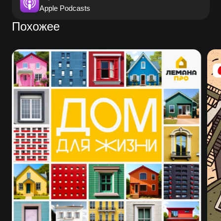
Apple Podcasts
Похожее