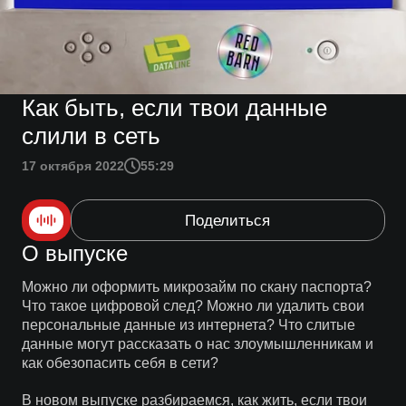
Как быть, если твои данные
слили в сеть
17 октября 2022
55:29
Поделиться
О выпуске
Можно ли оформить микрозайм по скану паспорта?
Что такое цифровой след? Можно ли удалить свои
персональные данные из интернета? Что слитые
данные могут рассказать о нас злоумышленникам и
как обезопасить себя в сети?
В новом выпуске разбираемся, как жить, если твои