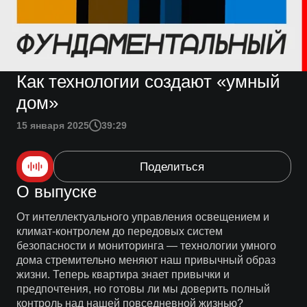
Как технологии создают «умный
дом»
15 января 2025
39:29
Поделиться
О выпуске
От интеллектуального управления освещением и
климат-контролем до передовых систем
безопасности и мониторинга — технологии умного
дома стремительно меняют наш привычный образ
жизни. Теперь квартира знает привычки и
предпочтения, но готовы ли мы доверить полный
контроль над нашей повседневной жизнью?