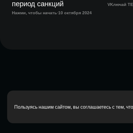
период санкций
VKлючай T
Нажми, чтобы начать
10 октября 2024
Пользуясь нашим сайтом, вы соглашаетесь с тем, ч