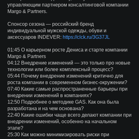
управляющим партнером консалтинговой компании
Margo & Partners.
Спонсор сезона — российский бренд
индивидуальной мужской одежды, обуви и
аксессуаров INDEVER:
https://clck.ru/3G37JL
01:45 О карьерном росте Дениса и старте компании
Margo & Partners
04:12 Внедрение изменений — это только про новые
технологии или более комплексный процесс?
05:44 Почему внедрение изменений критично для
роста компании в современном бизнес-окружении?
07:40 Какие самые распространенные барьеры при
внедрении изменений в компаниях?
12:50 Подробнее о методике GAS. Как она была
разработана и на чем основана?
22:40 Какие ошибки чаще всего делают компании при
внедрении изменений, особенно на начальном
этапе?
25:30 Как можно минимизировать риски при