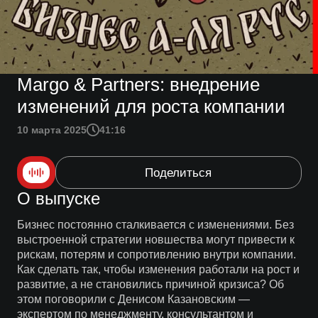
Margo & Partners: внедрение
изменений для роста компании
10 марта 2025
41:16
Поделиться
О выпуске
Бизнес постоянно сталкивается с изменениями. Без
выстроенной стратегии новшества могут привести к
рискам, потерям и сопротивлению внутри компании.
Как сделать так, чтобы изменения работали на рост и
развитие, а не становились причиной кризиса? Об
этом поговорили с Денисом Казановским —
экспертом по менеджменту, консультантом и