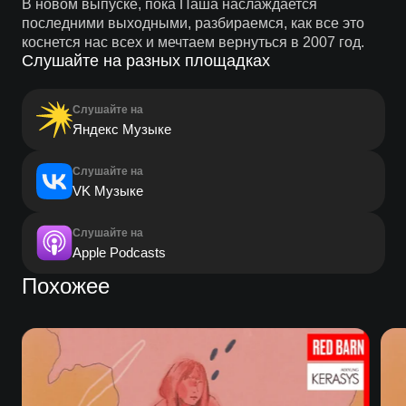
В новом выпуске, пока Паша наслаждается
последними выходными, разбираемся, как все это
коснется нас всех и мечтаем вернуться в 2007 год.
Слушайте на разных площадках
Слушайте на
Яндекс Музыке
Слушайте на
VK Музыке
Слушайте на
Apple Podcasts
Похожее