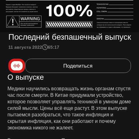
Последний безпашечный выпуск
11 августа 2022
65:17
Поделиться
О выпуске
Медики научились возвращать жизнь органам спустя
час после смерти. В Китае придумали устройство,
которое позволяет управлять техникой в умном доме
силой мысли. Цены всё еще растут. В этом выпуске
пытаемся разобраться, что такое инфляция и
скрытая инфляция, как они работают и почему
экономика никого не жалеет.