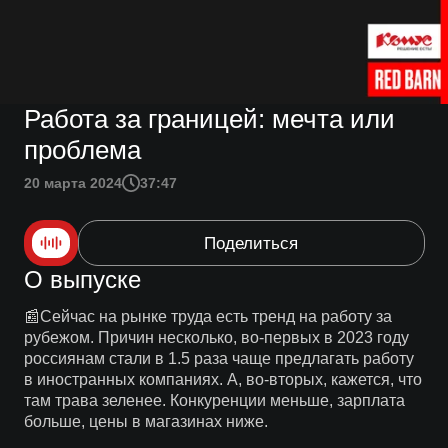
Работа за границей: мечта или
проблема
20 марта 2024
37:47
Поделиться
О выпуске
📰Сейчас на рынке труда есть тренд на работу за
рубежом. Причин несколько, во-первых в 2023 году
россиянам стали в 1.5 раза чаще предлагать работу
в иностранных компаниях. А, во-вторых, кажется, что
там трава зеленее. Конкуренции меньше, зарплата
больше, цены в магазинах ниже.