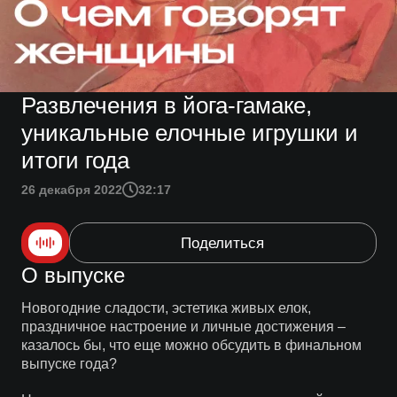
Развлечения в йога-гамаке,
уникальные елочные игрушки и
итоги года
26 декабря 2022
32:17
Поделиться
О выпуске
Новогодние сладости, эстетика живых елок,
праздничное настроение и личные достижения –
казалось бы, что еще можно обсудить в финальном
выпуске года?