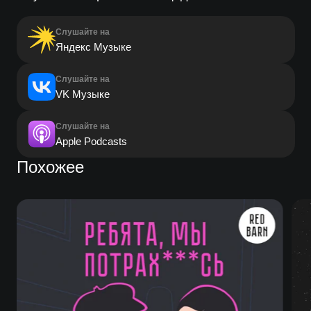
Слушайте на
Яндекс Музыке
Слушайте на
VK Музыке
Слушайте на
Apple Podcasts
Похожее