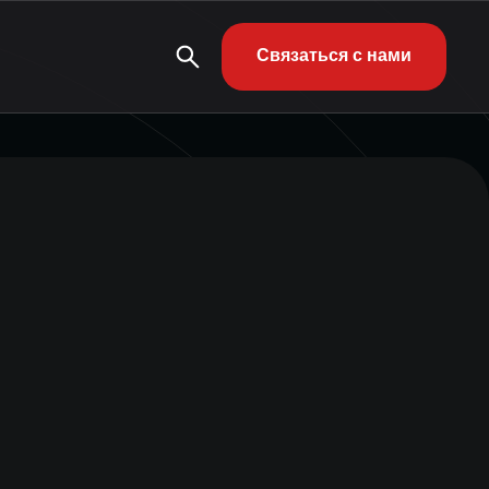
Связаться с нами