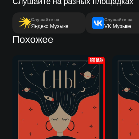
Слушайте на разных площадках
Слушайте на
Слушайте на
Яндекс Музыке
VK Музыке
Похожее