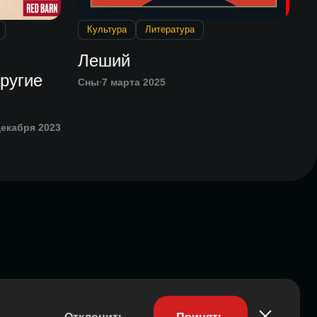
Культура
Литература
:
Леший
ругие
Сны
7 марта 2025
декабря 2023