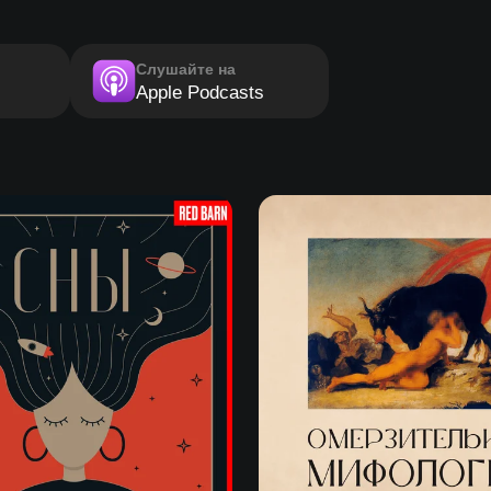
Слушайте на
Apple Podcasts