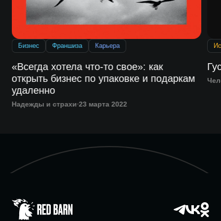
Бизнес
Франшиза
Карьера
Ис
«Всегда хотела что-то свое»: как
Гу
открыть бизнес по упаковке и подаркам
Чел
удаленно
Надежды и страхи
23 марта 2022