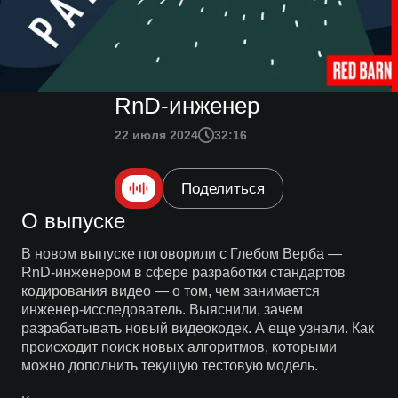
RnD-инженер
22 июля 2024
32:16
Поделиться
О выпуске
В новом выпуске поговорили с Глебом Верба —
RnD-инженером в сфере разработки стандартов
кодирования видео — о том, чем занимается
инженер-исследователь. Выяснили, зачем
разрабатывать новый видеокодек. А еще узнали. Как
происходит поиск новых алгоритмов, которыми
можно дополнить текущую тестовую модель.