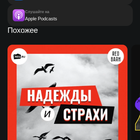
Слушайте на
Apple Podcasts
Похожее