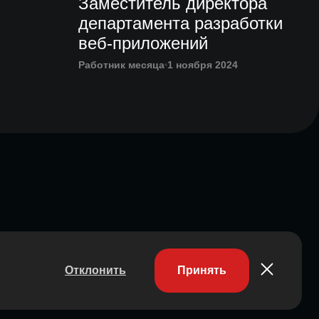
Заместитель директора
департамента разработки
веб-приложений
Работник месяца
1 ноября 2024
Отклонить
Принять