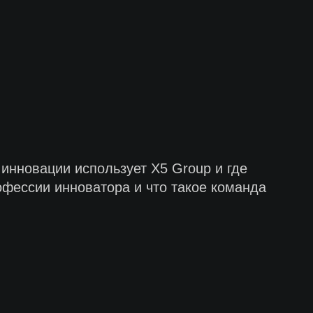
 инновации использует Х5 Group и где
офессии инноватора и что такое команда