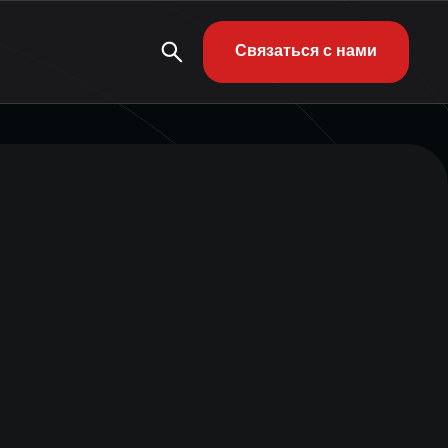
Связаться с нами