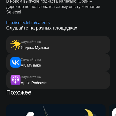
В новом выпуске подкаста Капелько Юрий –
директор по пользовательскому опыту компании
Selectel
http://selectel.ru/careers
Слушайте на разных площадках
Слушайте на
Яндекс Музыке
Слушайте на
VK Музыке
Слушайте на
Apple Podcasts
Похожее