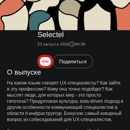
Selectel
23 августа 2022
44:38
Поделиться
О выпуске
На каком языке говорят UX-специалисты? Как зайти
в эту профессию? Кому она точно подойдет? Как
мыслят люди, для которых мир - это просто
гипотеза? Продуктовая культура, data-driven подход и
другие особенности коммуникаций специалистов в
области it-инфраструктур. Бонусом: самый коварный
вопрос из собеседований для UX-специалистов.