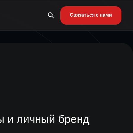
Связаться с нами
ы и личный бренд