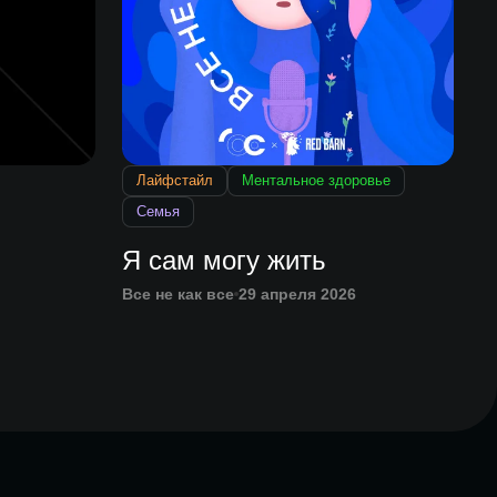
Лайфстайл
Ментальное здоровье
Семья
Я сам могу жить
Все не как все
29 апреля 2026