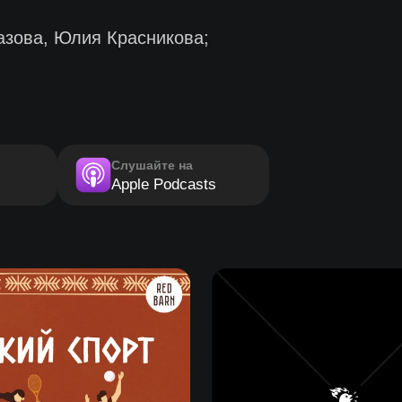
зова, Юлия Красникова;
Слушайте на
Apple Podcasts