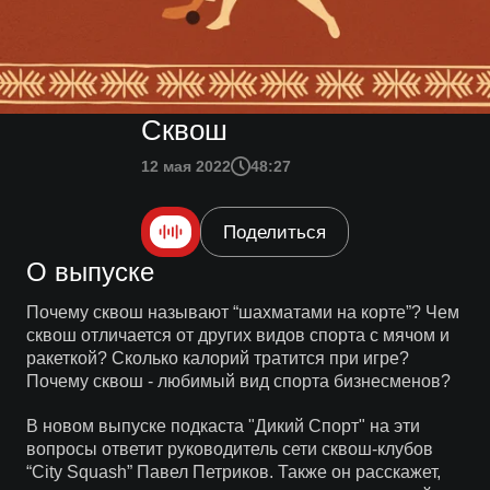
Сквош
12 мая 2022
48:27
Поделиться
О выпуске
Почему сквош называют “шахматами на корте”? Чем
сквош отличается от других видов спорта с мячом и
ракеткой? Сколько калорий тратится при игре?
Почему сквош - любимый вид спорта бизнесменов?
В новом выпуске подкаста "Дикий Спорт" на эти
вопросы ответит руководитель сети сквош-клубов
“Сity Squash” Павел Петриков. Также он расскажет,