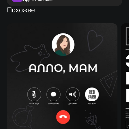
Похожее