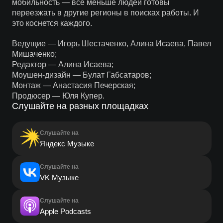
мобильность — все меньше людей готовы
переезжать в другие регионы в поисках работы. И
это коснется каждого.
Ведущие — Игорь Шестаченко, Алина Исаева, Павел
Мишаченко;
Редактор — Алина Исаева;
Моушен-дизайн — Булат Габсатаров;
Монтаж — Анастасия Печерская;
Продюсер — Юля Купер.
Слушайте на разных площадках
Слушайте на
Яндекс Музыке
Слушайте на
VK Музыке
Слушайте на
Apple Podcasts