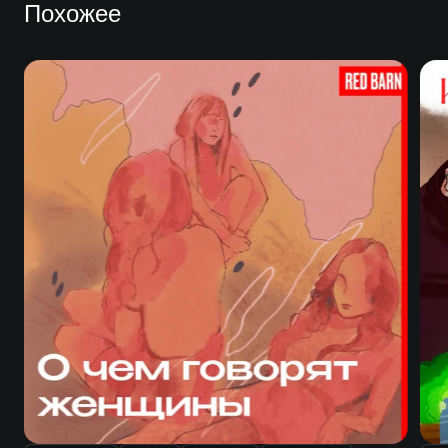
Похожее