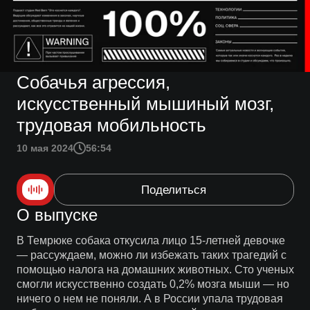
Собачья агрессия,
искусственный мышиный мозг,
трудовая мобильность
10 мая 2024
56:54
Поделиться
О выпуске
В Темрюке собака откусила лицо 15-летней девочке
— рассуждаем, можно ли избежать таких трагедий с
помощью налога на домашних животных. Сто ученых
смогли искусственно создать 0,2% мозга мыши — но
ничего о нем не поняли. А в России упала трудовая