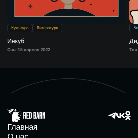
Культура
Литература
Би
Инкуб
Ди
Сны
15 апреля 2022
Тон
Главная
О нас