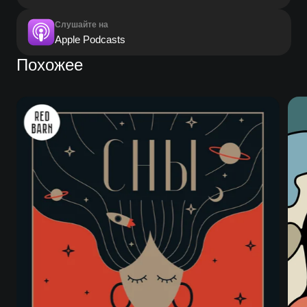
Слушайте на
Apple Podcasts
Похожее