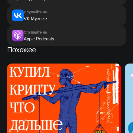
Слушайте на
VK Музыке
Слушайте на
Apple Podcasts
Похожее