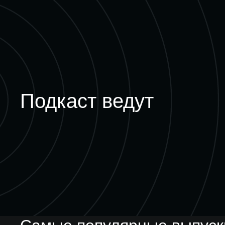
Подкаст ведут