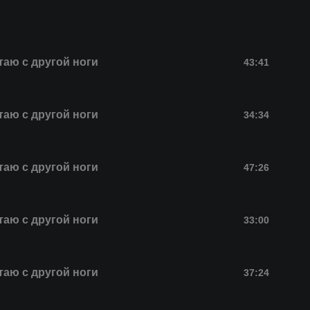
таю с другой ноги
43:41
таю с другой ноги
34:34
таю с другой ноги
47:26
таю с другой ноги
33:00
таю с другой ноги
37:24