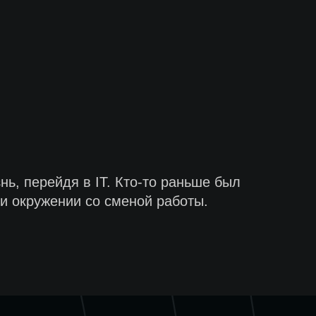
ь, перейдя в IT. Кто-то раньше был
 и окружении со сменой работы.