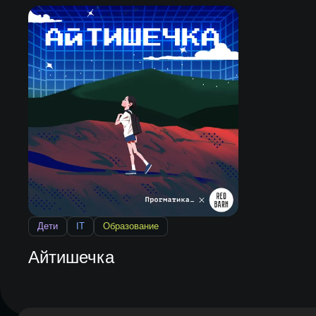
Дети
IT
Образование
Айтишечка