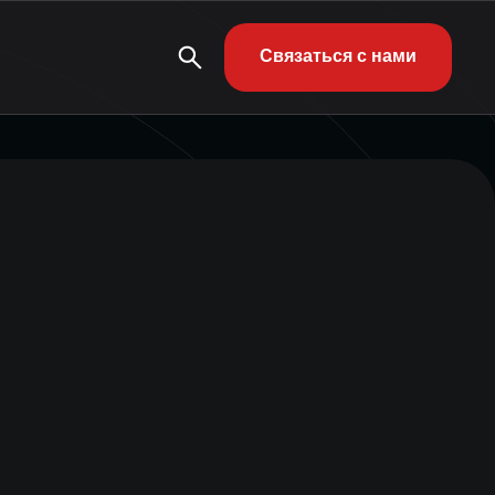
Связаться с нами